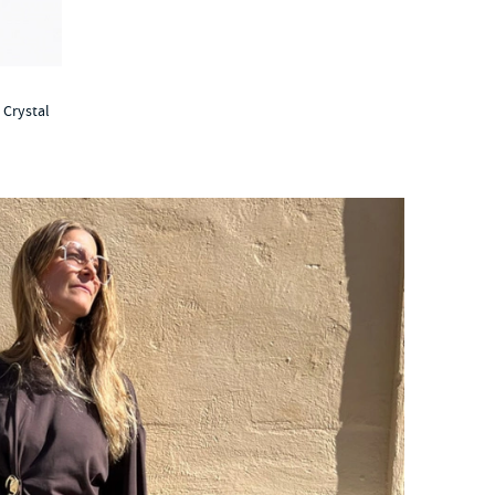
 Crystal