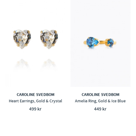
CAROLINE SVEDBOM
CAROLINE SVEDBOM
Heart Earrings, Gold & Crystal
Amelia Ring, Gold & Ice Blue
499 kr
449 kr