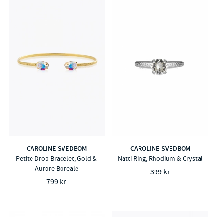
CAROLINE SVEDBOM
CAROLINE SVEDBOM
Petite Drop Bracelet, Gold &
Natti Ring, Rhodium & Crystal
Aurore Boreale
399 kr
799 kr