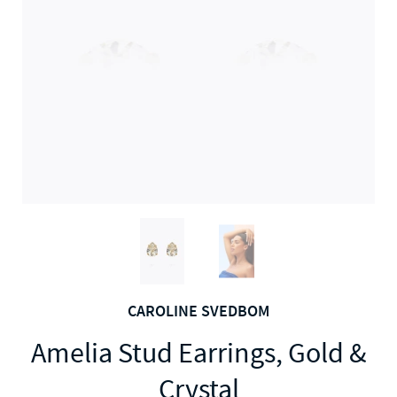
CAROLINE SVEDBOM
Amelia Stud Earrings, Gold &
Crystal