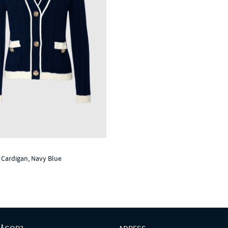
 Cardigan, Navy Blue