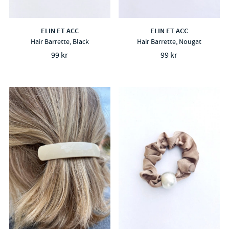
ELIN ET ACC
ELIN ET ACC
Hair Barrette, Black
Hair Barrette, Nougat
99 kr
99 kr