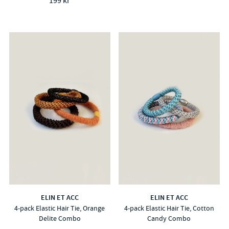
199 kr
ELIN ET ACC
ELIN ET ACC
4-pack Elastic Hair Tie, Orange
4-pack Elastic Hair Tie, Cotton
Delite Combo
Candy Combo