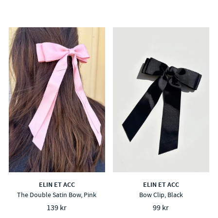
ELIN ET ACC
ELIN ET ACC
The Double Satin Bow, Pink
Bow Clip, Black
139 kr
99 kr