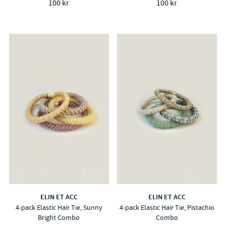
100 kr
100 kr
ELIN ET ACC
ELIN ET ACC
4-pack Elastic Hair Tie, Sunny
4-pack Elastic Hair Tie, Pistachio
Bright Combo
Combo