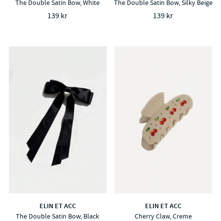
The Double Satin Bow, White
The Double Satin Bow, Silky Beige
139 kr
139 kr
ELIN ET ACC
ELIN ET ACC
The Double Satin Bow, Black
Cherry Claw, Creme