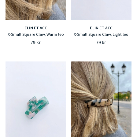
ELIN ET ACC
ELIN ET ACC
X-Small Square Claw, Warm leo
X-Small Square Claw, Light leo
79 kr
79 kr