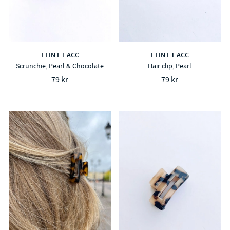
ELIN ET ACC
ELIN ET ACC
Scrunchie, Pearl & Chocolate
Hair clip, Pearl
79 kr
79 kr