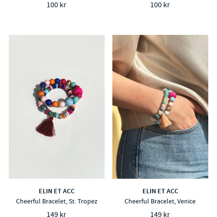
100 kr
100 kr
ELIN ET ACC
ELIN ET ACC
Cheerful Bracelet, St. Tropez
Cheerful Bracelet, Venice
149 kr
149 kr