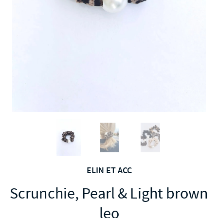
ELIN ET ACC
Scrunchie, Pearl & Light brown
leo