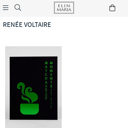
RENÉE VOLTAIRE