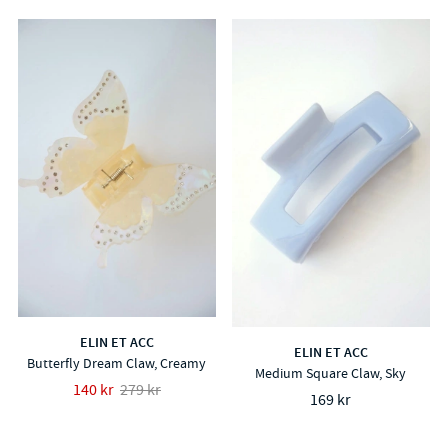
ELIN ET ACC
ELIN ET ACC
Butterfly Dream Claw, Creamy
Medium Square Claw, Sky
140 kr
279 kr
169 kr