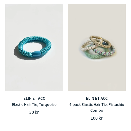
ELIN ET ACC
ELIN ET ACC
Elastic Hair Tie, Turquoise
4-pack Elastic Hair Tie, Pistachio
Combo
30 kr
100 kr