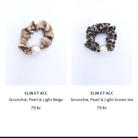
ELIN ET ACC
ELIN ET ACC
Scrunchie, Pearl & Light Beige
Scrunchie, Pearl & Light brown leo
79 kr
79 kr