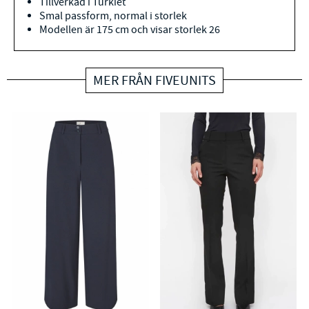
Tillverkad i Turkiet
Smal passform, normal i storlek
Modellen är 175 cm och visar storlek 26
MER FRÅN FIVEUNITS