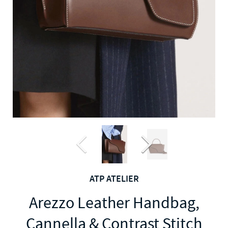
ATP ATELIER
Arezzo Leather Handbag,
Cannella & Contrast Stitch