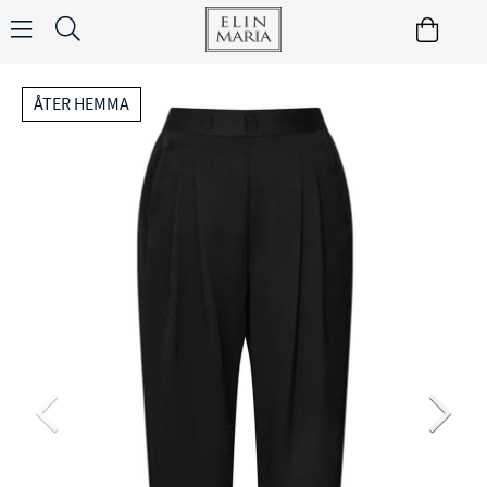
ÅTER HEMMA