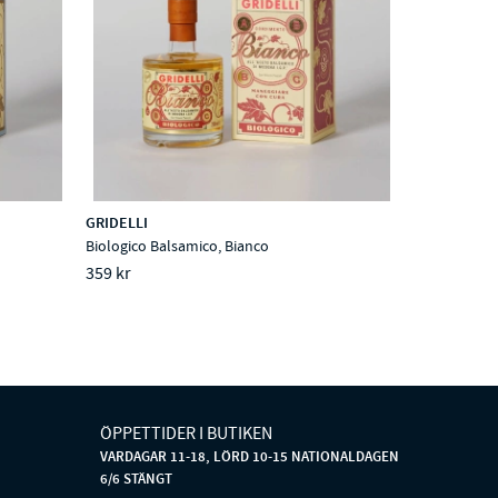
GRIDELLI
Biologico Balsamico, Bianco
359 kr
ÖPPETTIDER I BUTIKEN
VARDAGAR 11-18, LÖRD 10-15 NATIONALDAGEN
6/6 STÄNGT