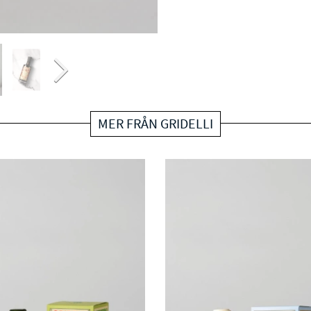
MER FRÅN GRIDELLI