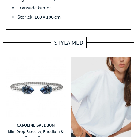
Fransade kanter
Storlek: 100 × 100 cm
STYLA MED
CAROLINE SVEDBOM
Mini Drop Bracelet, Rhodium &