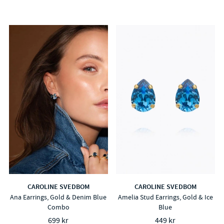
CAROLINE SVEDBOM
CAROLINE SVEDBOM
Ana Earrings, Gold & Denim Blue
Amelia Stud Earrings, Gold & Ice
Combo
Blue
699 kr
449 kr