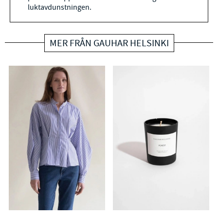
luktavdunstningen.
MER FRÅN GAUHAR HELSINKI