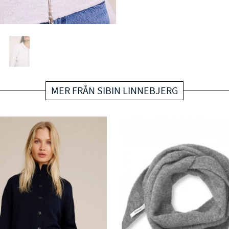
MER FRÅN SIBIN LINNEBJERG