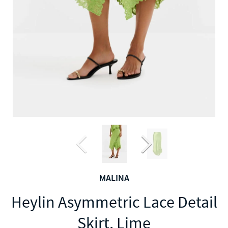
MALINA
Heylin Asymmetric Lace Detail
Skirt, Lime