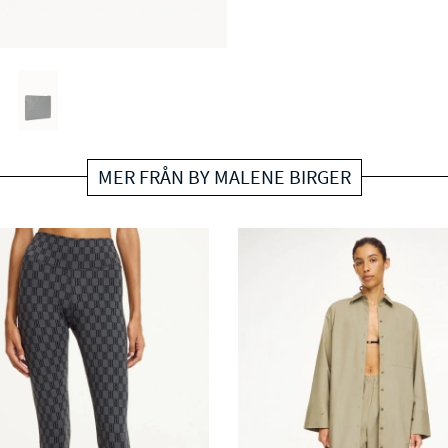
MER FRÅN BY MALENE BIRGER