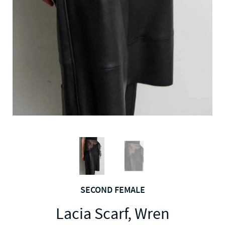
SECOND FEMALE
Lacia Scarf, Wren