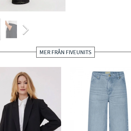
MER FRÅN FIVEUNITS