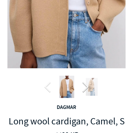
DAGMAR
Long wool cardigan, Camel, S