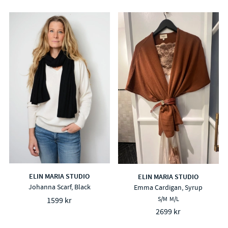
ELIN MARIA STUDIO
ELIN MARIA STUDIO
Johanna Scarf, Black
Emma Cardigan, Syrup
S/M
M/L
1599 kr
2699 kr