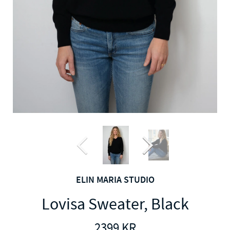
ELIN MARIA STUDIO
Lovisa Sweater, Black
2399
KR