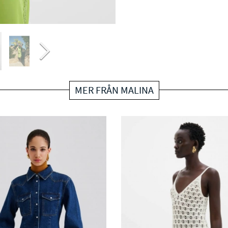
MER FRÅN MALINA