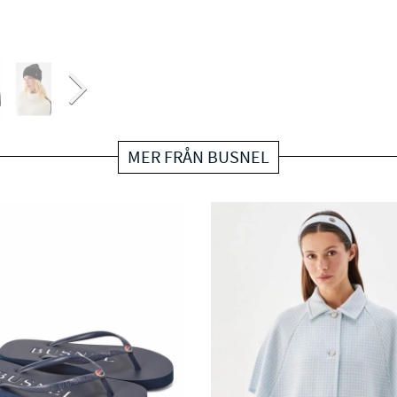
MER FRÅN BUSNEL