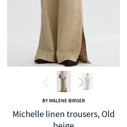
BY MALENE BIRGER
Michelle linen trousers, Old
beige