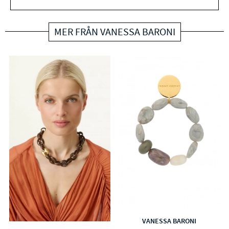
MER FRÅN VANESSA BARONI
VANESSA BARONI