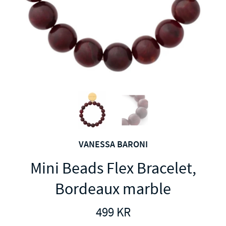
VANESSA BARONI
Mini Beads Flex Bracelet,
Bordeaux marble
499
KR