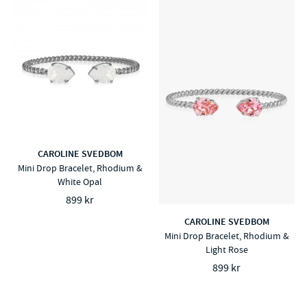
CAROLINE SVEDBOM
Mini Drop Bracelet, Rhodium &
White Opal
899 kr
CAROLINE SVEDBOM
Mini Drop Bracelet, Rhodium &
Light Rose
899 kr