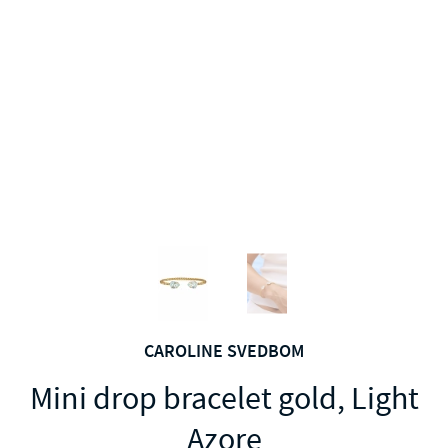
CAROLINE SVEDBOM
Mini drop bracelet gold, Light
Azore