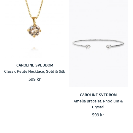
CAROLINE SVEDBOM
Classic Petite Necklace, Gold & Silk
599 kr
CAROLINE SVEDBOM
Amelia Bracelet, Rhodium &
Crystal
599 kr