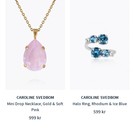
CAROLINE SVEDBOM
CAROLINE SVEDBOM
Mini Drop Necklace, Gold & Soft
Halo Ring, Rhodium & Ice Blue
Pink
599 kr
999 kr