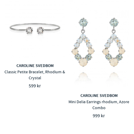
CAROLINE SVEDBOM
Classic Petite Bracelet, Rhodium &
Crystal
599 kr
CAROLINE SVEDBOM
Mini Delia Earrings rhodium, Azore
Combo
999 kr