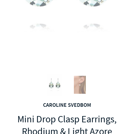
CAROLINE SVEDBOM
Mini Drop Clasp Earrings,
Rhodium & Light Azore