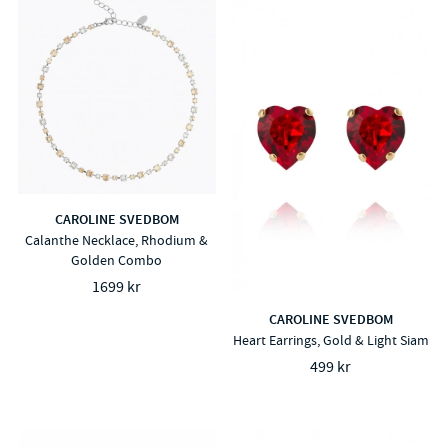
CAROLINE SVEDBOM
Calanthe Necklace, Rhodium &
Golden Combo
1699 kr
CAROLINE SVEDBOM
Heart Earrings, Gold & Light Siam
499 kr