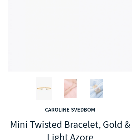
CAROLINE SVEDBOM
Mini Twisted Bracelet, Gold &
Light Azore