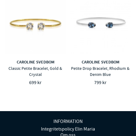
CAROLINE SVEDBOM
CAROLINE SVEDBOM
Classic Petite Bracelet, Gold &
Petite Drop Bracelet, Rhodium &
Crystal
Denim Blue
699 kr
799 kr
INFORMATION
Integritetspolicy Elin Maria
Om oss