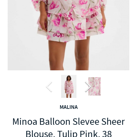
MALINA
Minoa Balloon Slevee Sheer
Blouse, Tulip Pink, 38