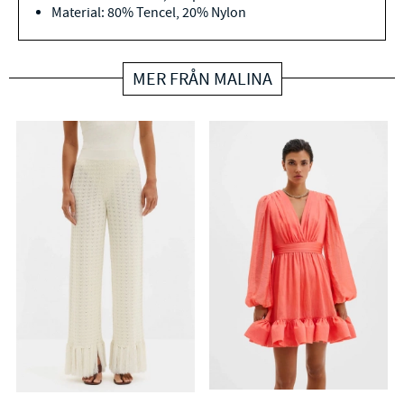
Material: 80% Tencel, 20% Nylon
MER FRÅN MALINA