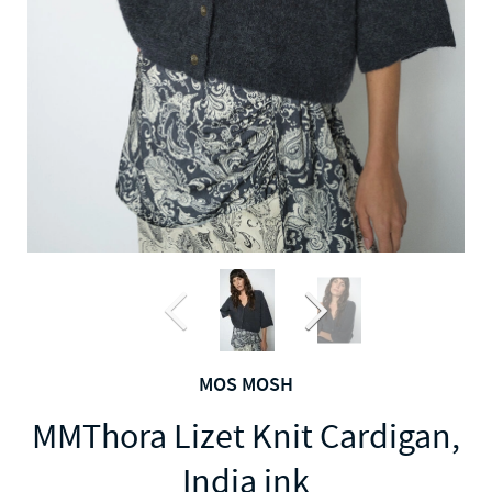
MOS MOSH
MMThora Lizet Knit Cardigan,
India ink