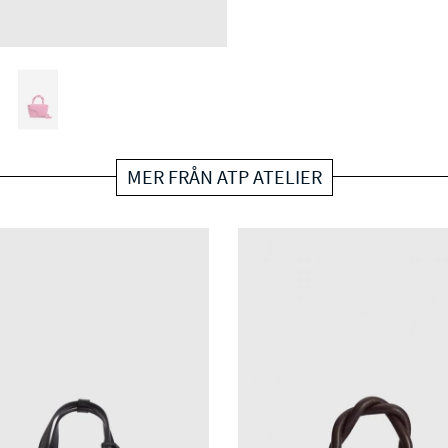
MER FRÅN ATP ATELIER