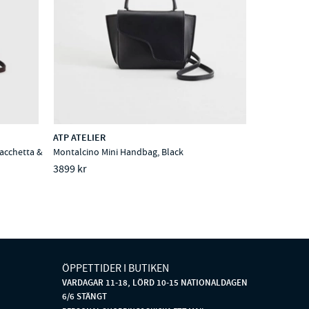
ATP ATELIER
acchetta &
Montalcino Mini Handbag, Black
3899 kr
ÖPPETTIDER I BUTIKEN
VARDAGAR 11-18, LÖRD 10-15 NATIONALDAGEN
6/6 STÄNGT