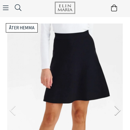
ÅTER HEMMA