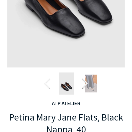
ATP ATELIER
Petina Mary Jane Flats, Black
Nappa, 40