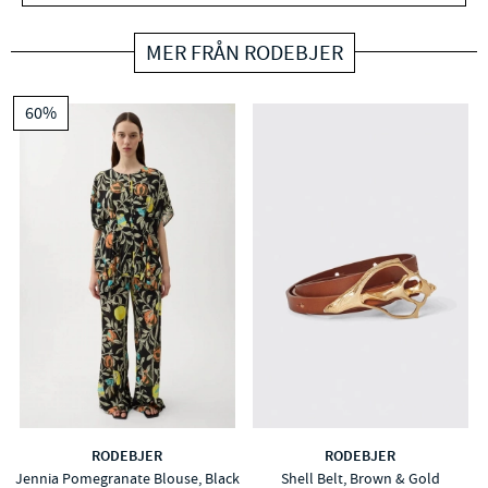
MER FRÅN RODEBJER
60%
RODEBJER
RODEBJER
Jennia Pomegranate Blouse, Black
Shell Belt, Brown & Gold