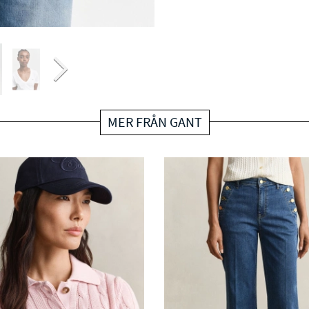
MER FRÅN GANT