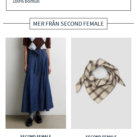
100% bomull
MER FRÅN SECOND FEMALE
SECOND FEMALE
SECOND FEMALE