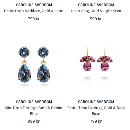
CAROLINE SVEDBOM
CAROLINE SVEDBOM
Petite Drop Necklace, Gold & Lapis
Heart Ring, Gold & Light Siam
799 kr
599 kr
CAROLINE SVEDBOM
CAROLINE SVEDBOM
Mini Drop Earrings, Gold & Denim
Petite Timo Earrings, Gold & Dark
Blue
Rose
999 kr
799 kr