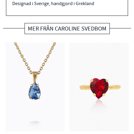
Designad i Sverige, handgjord i Grekland
MER FRÅN CAROLINE SVEDBOM