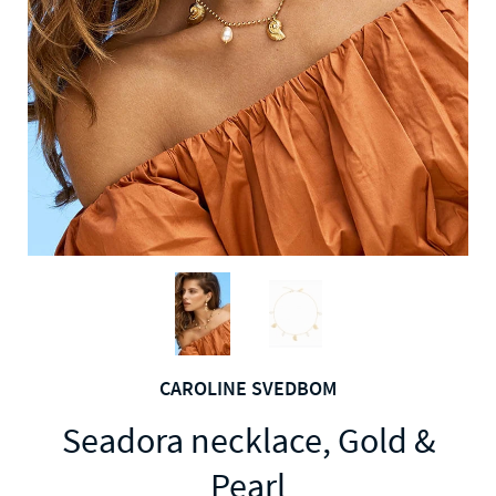
CAROLINE SVEDBOM
Seadora necklace, Gold &
Pearl