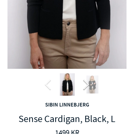
SIBIN LINNEBJERG
Sense Cardigan, Black, L
1499
KR