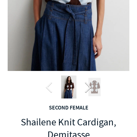
SECOND FEMALE
Shailene Knit Cardigan,
Demitasse