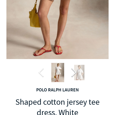
POLO RALPH LAUREN
Shaped cotton jersey tee
dress, White