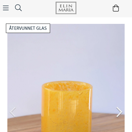
ÅTERVUNNET GLAS