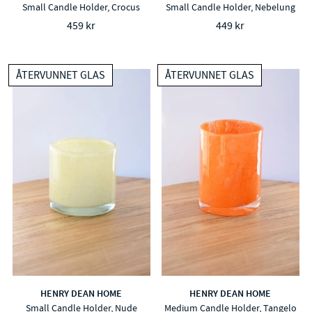
Small Candle Holder, Crocus
Small Candle Holder, Nebelung
459 kr
449 kr
ÅTERVUNNET GLAS
ÅTERVUNNET GLAS
HENRY DEAN HOME
HENRY DEAN HOME
Small Candle Holder, Nude
Medium Candle Holder, Tangelo