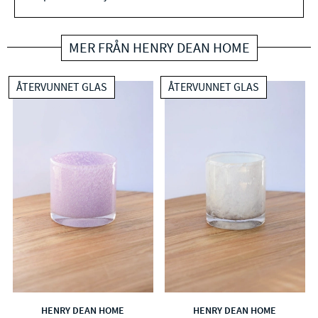
MER FRÅN HENRY DEAN HOME
ÅTERVUNNET GLAS
ÅTERVUNNET GLAS
HENRY DEAN HOME
HENRY DEAN HOME