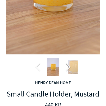
HENRY DEAN HOME
Small Candle Holder, Mustard
449
KR