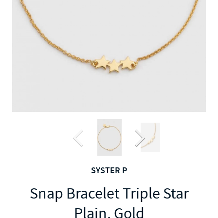
SYSTER P
Snap Bracelet Triple Star
Plain, Gold