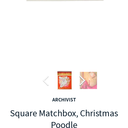
ARCHIVIST
Square Matchbox, Christmas
Poodle