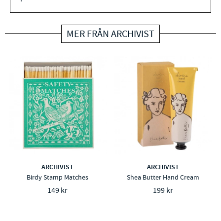
MER FRÅN ARCHIVIST
ARCHIVIST
ARCHIVIST
Birdy Stamp Matches
Shea Butter Hand Cream
149 kr
199 kr