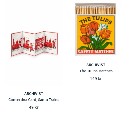
ARCHIVIST
The Tulips Matches
149 kr
ARCHIVIST
Concertina Card, Santa Trains
49 kr