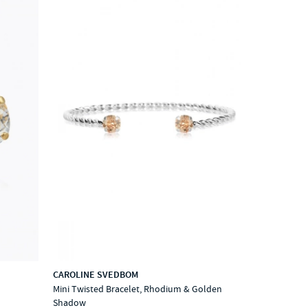
CAROLINE SVEDBOM
Mini Twisted Bracelet, Rhodium & Golden
Shadow