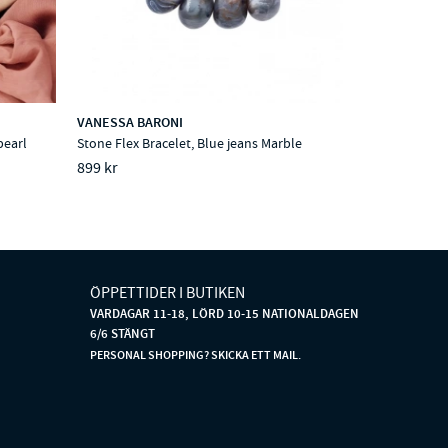
VANESSA BARONI
pearl
Stone Flex Bracelet, Blue jeans Marble
899 kr
ÖPPETTIDER I BUTIKEN
VARDAGAR 11-18, LÖRD 10-15 NATIONALDAGEN
6/6 STÄNGT
PERSONAL SHOPPING? SKICKA ETT MAIL.