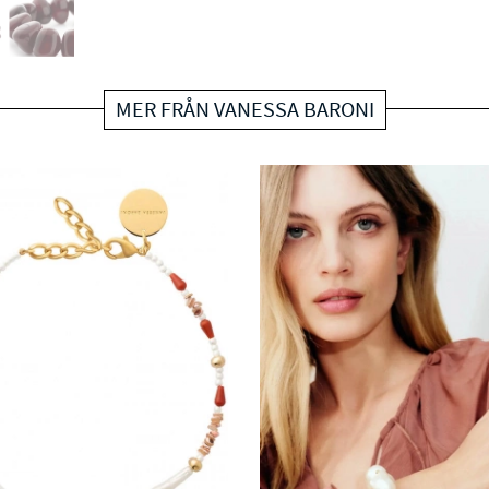
MER FRÅN VANESSA BARONI