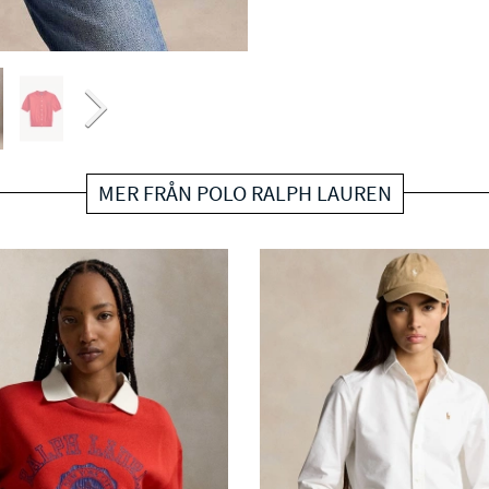
MER FRÅN POLO RALPH LAUREN