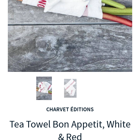
CHARVET ÉDITIONS
Tea Towel Bon Appetit, White
& Red