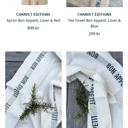
CHARVET ÉDITIONS
CHARVET ÉDITIONS
Apron Bon Appetit, Linen & Red
Tea Towel Bon Appetit, Linen &
Blue
899 kr
299 kr