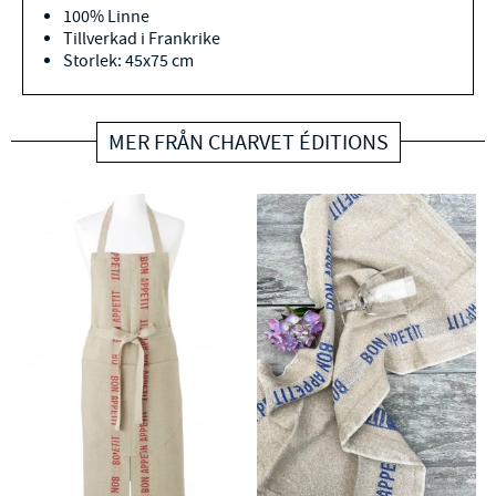
100% Linne
Tillverkad i Frankrike
Storlek: 45x75 cm
MER FRÅN CHARVET ÉDITIONS