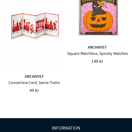
ARCHIVIST
Square Matchbox, Spooky Matches
149 kr
ARCHIVIST
Concertina Card, Santa Trains
49 kr
INFORMATION