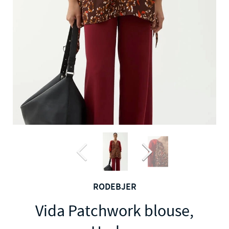
RODEBJER
Vida Patchwork blouse,